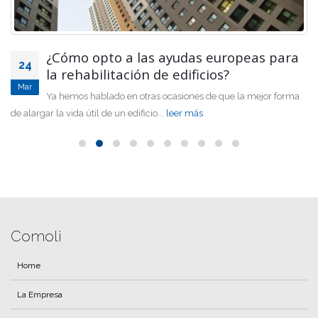
¿Cómo opto a las ayudas europeas para
24
la rehabilitación de edificios?
Mar
Ya hemos hablado en otras ocasiones de que la mejor forma
de alargar la vida útil de un edificio...
leer más
Comoli
Home
La Empresa