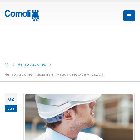
Rehabilitaciones integrales en Málaga
y resto de Andalucía
Home
Rehabilitaciones
Rehabilitaciones integrales en Málaga y resto de Andalucía
02
Jun