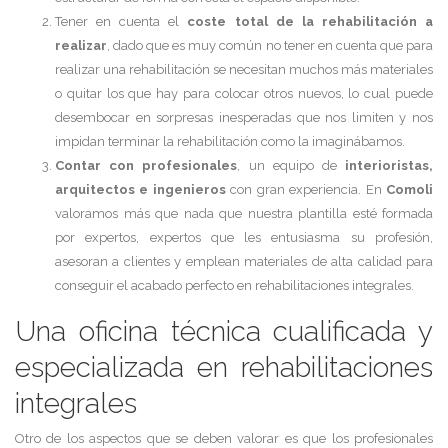
Tener en cuenta el
coste total de la rehabilitación a
realizar
, dado que es muy común no tener en cuenta que para
realizar una rehabilitación se necesitan muchos más materiales
o quitar los que hay para colocar otros nuevos, lo cual puede
desembocar en sorpresas inesperadas que nos limiten y nos
impidan terminar la rehabilitación como la imaginábamos.
Contar con profesionales
, un equipo de
interioristas,
arquitectos e ingenieros
con gran experiencia. En
Comoli
valoramos más que nada que nuestra plantilla esté formada
por expertos, expertos que les entusiasma su profesión,
asesoran a clientes y emplean materiales de alta calidad para
conseguir el acabado perfecto en rehabilitaciones integrales.
Una oficina técnica cualificada y
especializada en rehabilitaciones
integrales
Otro de los aspectos que se deben valorar es que los profesionales