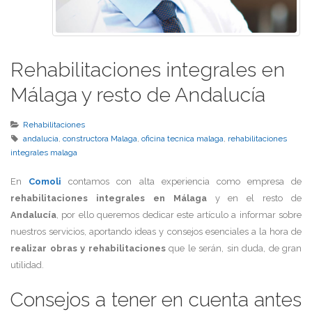
Rehabilitaciones integrales en
Málaga y resto de Andalucía
Rehabilitaciones
andalucia
,
constructora Malaga
,
oficina tecnica malaga
,
rehabilitaciones
integrales malaga
En
Comoli
contamos con alta experiencia como empresa de
rehabilitaciones integrales en Málaga
y en el resto de
Andalucía
, por ello queremos dedicar este artículo a informar sobre
nuestros servicios, aportando ideas y consejos esenciales a la hora de
realizar obras y rehabilitaciones
que le serán, sin duda, de gran
utilidad.
Consejos a tener en cuenta antes