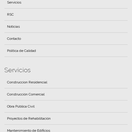
Servicios
RSC
Noticias
Contacto
Política de Calidad
Servicios
Construccion Residencial
Construcción Comercial
Obra Pública Civil
Proyectos de Rehabilitación
Mantenimiento de Edificios