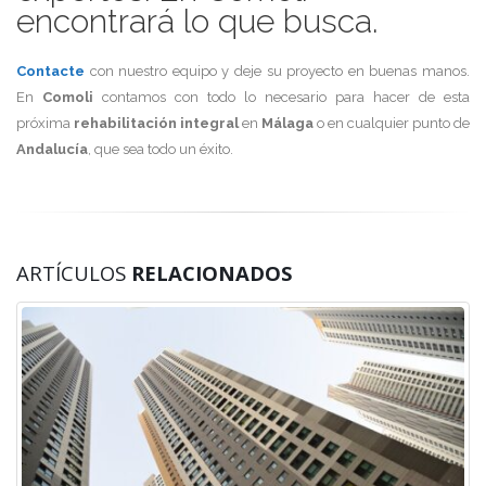
encontrará lo que busca.
Contacte
con nuestro equipo y deje su proyecto en buenas manos.
En
Comoli
contamos con todo lo necesario para hacer de esta
próxima
rehabilitación integral
en
Málaga
o en cualquier punto de
Andalucía
, que sea todo un éxito.
ARTÍCULOS
RELACIONADOS