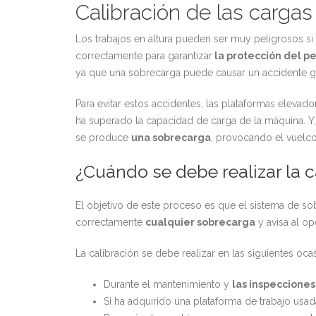
Calibración de las carga
Los trabajos en altura pueden ser muy peligrosos s
correctamente para garantizar
la protección del pe
ya que una sobrecarga puede causar un accidente g
Para evitar estos accidentes, las plataformas eleva
ha superado la capacidad de carga de la máquina. Y,
se produce
una sobrecarga
, provocando el vuelco
¿Cuándo se debe realizar la c
El objetivo de este proceso es que el sistema de s
correctamente
cualquier sobrecarga
y avisa al op
La calibración se debe realizar en las siguientes oca
Durante el mantenimiento y
las inspecciones
Si ha adquirido una plataforma de trabajo usad