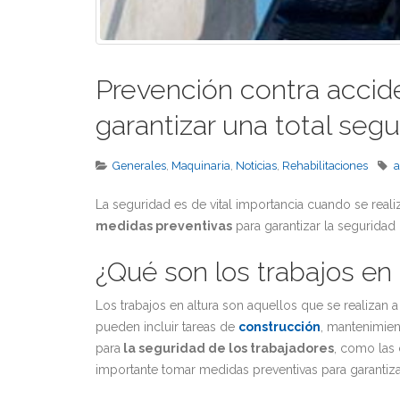
Prevención contra accide
garantizar una total segu
Generales
,
Maquinaria
,
Noticias
,
Rehabilitaciones
a
La seguridad es de vital importancia cuando se real
medidas preventivas
para garantizar la seguridad
¿Qué son los trabajos en 
Los trabajos en altura son aquellos que se realizan a 
pueden incluir tareas de
construcción
, mantenimie
para
la seguridad de los trabajadores
, como las 
importante tomar medidas preventivas para garantiza