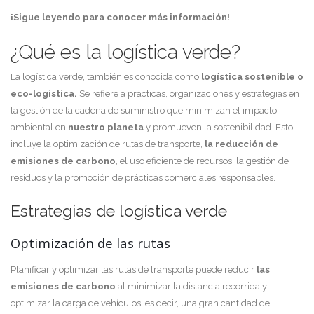
¡Sigue leyendo para conocer más información!
¿Qué es la logística verde?
La logística verde, también es conocida como
logística sostenible o
eco-logística.
Se refiere a prácticas, organizaciones y estrategias en
la gestión de la cadena de suministro que minimizan el impacto
ambiental en
nuestro planeta
y promueven la sostenibilidad. Esto
incluye la optimización de rutas de transporte,
la reducción de
emisiones de carbono
, el uso eficiente de recursos, la gestión de
residuos y la promoción de prácticas comerciales responsables.
Estrategias de logística verde
Optimización de las rutas
Planificar y optimizar las rutas de transporte puede reducir
las
emisiones de carbono
al minimizar la distancia recorrida y
optimizar la carga de vehículos, es decir, una gran cantidad de