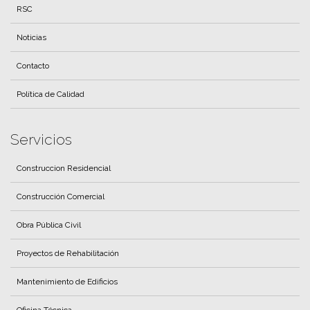
RSC
Noticias
Contacto
Política de Calidad
Servicios
Construccion Residencial
Construcción Comercial
Obra Pública Civil
Proyectos de Rehabilitación
Mantenimiento de Edificios