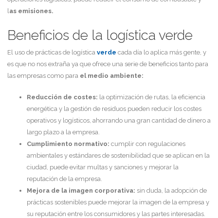
l
as emisiones.
Beneficios de la logística verde
El uso de prácticas de logística
verde
cada día lo aplica más gente, y
es que no nos extraña ya que ofrece una serie de beneficios tanto para
las empresas como para
el medio ambiente:
Reducción de costes:
la optimización de rutas, la eficiencia
energética y la gestión de residuos pueden reducir los costes
operativos y logísticos, ahorrando una gran cantidad de dinero a
largo plazo a la empresa.
Cumplimiento normativo:
cumplir con regulaciones
ambientales y estándares de sostenibilidad que se aplican en la
ciudad, puede evitar multas y sanciones y mejorar la
reputación de la empresa.
Mejora de la imagen corporativa:
sin duda, la adopción de
prácticas sostenibles puede mejorar la imagen de la empresa y
su reputación entre los consumidores y las partes interesadas.