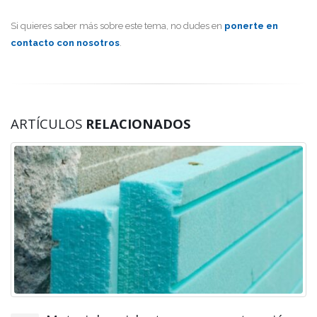
Si quieres saber más sobre este tema, no dudes en
ponerte en
contacto con nosotros
.
ARTÍCULOS
RELACIONADOS