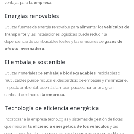
ventajas para
la empresa.
Energías renovables
Utilizar fuentes de energía renovable para alimentar los
vehículos de
transporte
y las instalaciones logísticas puede reducir la
dependencia de combustibles fósiles y las emisiones de
gases de
efecto invernadero.
El embalaje sostenible
Utilizar materiales de
embalaje biodegradables
, reciclables o
reutilizables puede reducir el desperdicio de embalaje y minimizar el
impacto ambiental, además también puede ahorrar una gran
cantidad de dinero a
la empresa.
Tecnología de eficiencia energética
Incorporar a la empresa tecnologías y sistemas de gestión de flotas
que mejoren
la eficiencia energética de los vehículos
y las
operaciones logísticas, puede reducir el consumo de combustible y