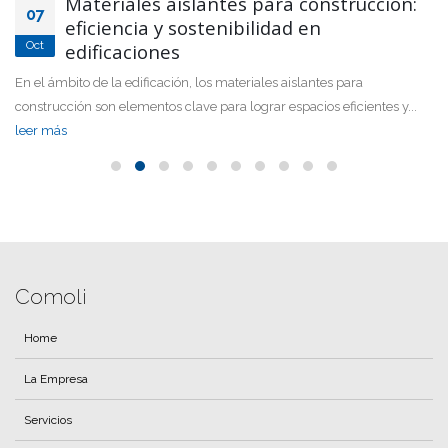
Materiales aislantes para construcción:
07
eficiencia y sostenibilidad en
Oct
edificaciones
En el ámbito de la edificación, los materiales aislantes para
construcción son elementos clave para lograr espacios eficientes y...
leer más
Comoli
Home
La Empresa
Servicios