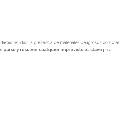
ades ocultas, la presencia de materiales peligrosos como el
ciparse y resolver cualquier imprevisto es clave
para