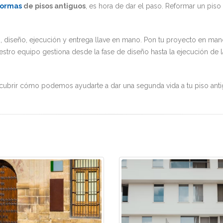
formas
de pisos antiguos
, es hora de dar el paso. Reformar un piso
iseño, ejecución y entrega llave en mano. Pon tu proyecto en manos
stro equipo gestiona desde la fase de diseño hasta la ejecución de l
ubrir cómo podemos ayudarte a dar una segunda vida a tu piso anti