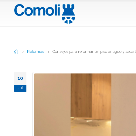
Home
Reformas
Consejos para reformar un piso antiguo y sacar
10
Jul