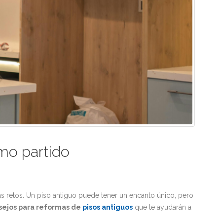
imo partido
s retos. Un piso antiguo puede tener un encanto único, pero
sejos para reformas de
pisos antiguos
que te ayudarán a