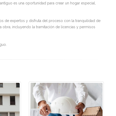
 antiguo es una oportunidad para crear un hogar especial,
 de expertos y disfruta del proceso con la tranquilidad de
a obra, incluyendo la tramitación de licencias y permisos
guo.