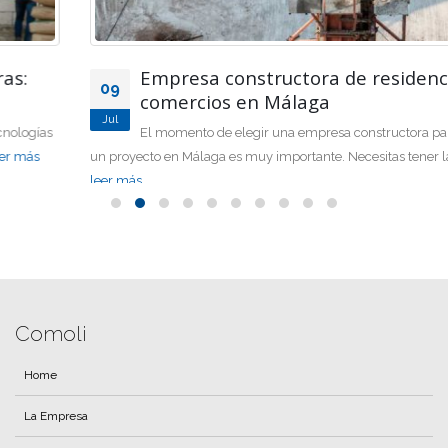
Empresa constructora de residencias y
09
comercios en Málaga
Jul
El momento de elegir una empresa constructora para hacer
un proyecto en Málaga es muy importante. Necesitas tener la...
leer más
Comoli
Home
La Empresa