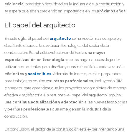
eficiencia
, precisión y seguridad en la industria de la construcción y
se espera que sigan creciendo en importancia en los
próximos años
.
El papel del arquitecto
En este siglo, el papel del
arquitecto
se ha vuelto más complejo y
desafiante debido a la evolución tecnológica del sector de la
construcción. Su rol está evolucionando hacia
una mayor
especialización en tecnología
, que les haga capaces de poder
utilizar herramientas para diseñar y construir edificios cada vez más
eficientes y
sostenibles
. Además de tener que estar preparados
para trabajar en equipo con
otros profesionales
, incluyendo BIM
Managers, para garantizar que los proyectos se completen de manera
efectiva y satisfactoria. En resumen, el papel del arquitecto implica
una continua actualización y adaptación
a las nuevas tecnologías
y
perfiles profesionales
que emergen en la industria de la
construcción.
En conclusión, el sector de la construcción está experimentando una