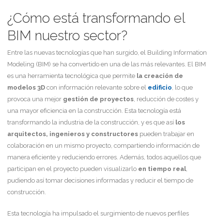
¿Cómo está transformando el
BIM nuestro sector?
Entre las nuevas tecnologías que han surgido, el Building Information
Modeling (BIM) se ha convertido en una de las más relevantes. El BIM
es una herramienta tecnológica que permite
la creación de
modelos 3D
con información relevante sobre el
edificio
, lo que
provoca una mejor
gestión de proyectos
, reducción de costes y
una mayor eficiencia en la construcción. Esta tecnología está
transformando la industria de la construcción, y es que así
los
arquitectos, ingenieros y constructores
pueden trabajar en
colaboración en un mismo proyecto, compartiendo información de
manera eficiente y reduciendo errores. Además, todos aquellos que
participan en el proyecto pueden visualizarlo
en tiempo real
,
pudiendo así tomar decisiones informadas y reducir el tiempo de
construcción.
Esta tecnología ha impulsado el surgimiento de nuevos perfiles