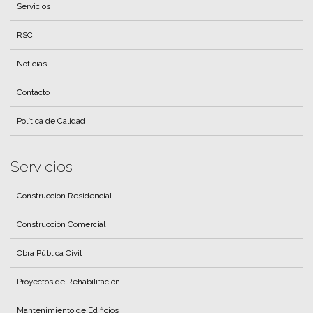
Servicios
RSC
Noticias
Contacto
Política de Calidad
Servicios
Construccion Residencial
Construcción Comercial
Obra Pública Civil
Proyectos de Rehabilitación