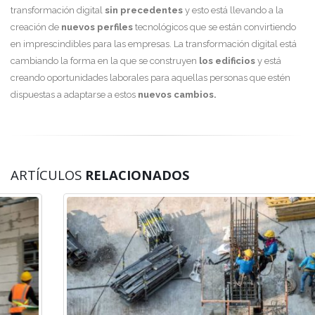
transformación digital
sin precedentes
y esto está llevando a la
creación de
nuevos perfiles
tecnológicos que se están convirtiendo
en imprescindibles para las empresas. La transformación digital está
cambiando la forma en la que se construyen
los edificios
y está
creando oportunidades laborales para aquellas personas que estén
dispuestas a adaptarse a estos
nuevos cambios.
ARTÍCULOS
RELACIONADOS